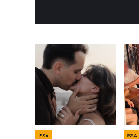
ISSA
ISSA