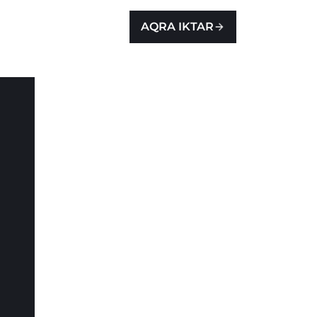
AQRA IKTAR