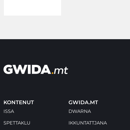
KONTENUT
GWIDA.MT
ISSA
DWARNA
SPETTAKLU
IKKUNTATTJANA