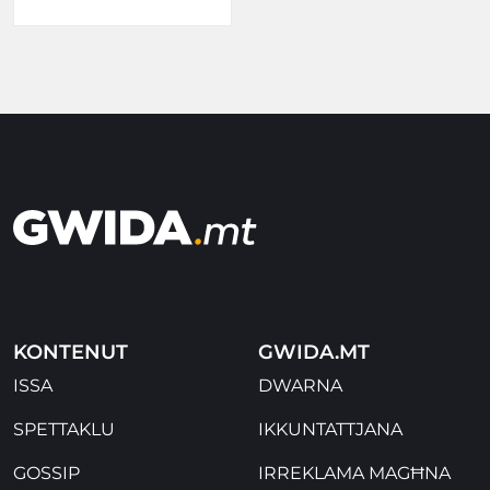
KONTENUT
GWIDA.MT
ISSA
DWARNA
SPETTAKLU
IKKUNTATTJANA
GOSSIP
IRREKLAMA MAGĦNA