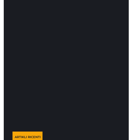
ARTIKLI RICENTI