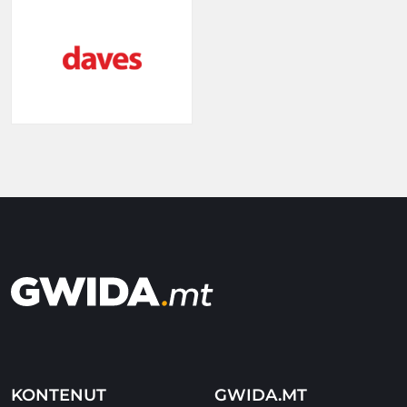
KONTENUT
GWIDA.MT