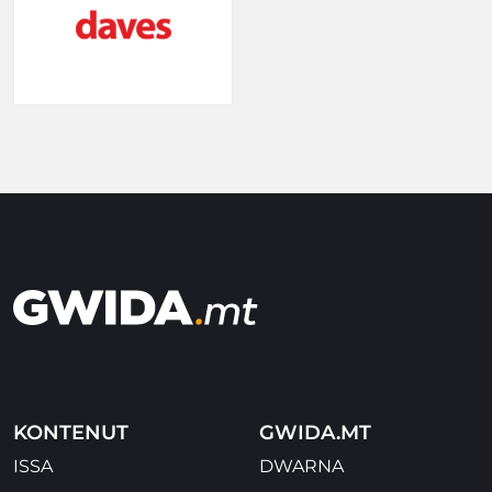
KONTENUT
GWIDA.MT
ISSA
DWARNA