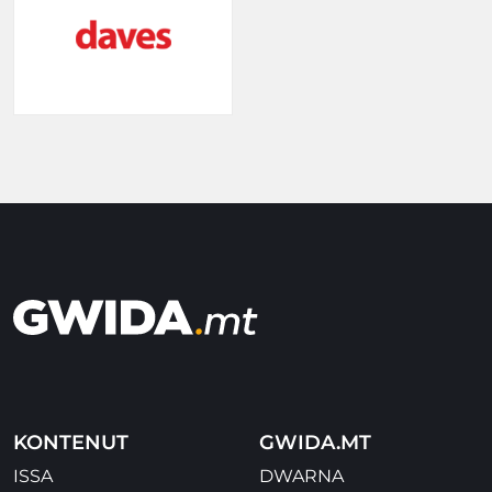
KONTENUT
GWIDA.MT
ISSA
DWARNA