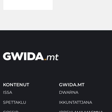
KONTENUT
GWIDA.MT
ISSA
DWARNA
SPETTAKLU
IKKUNTATTJANA