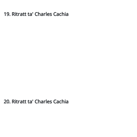
19. Ritratt ta' Charles Cachia
20. Ritratt ta' Charles Cachia