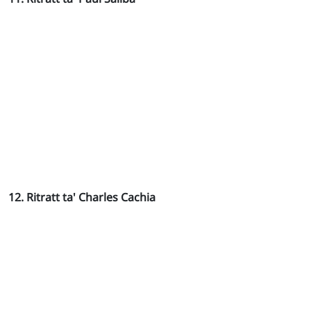
12. Ritratt ta' Charles Cachia