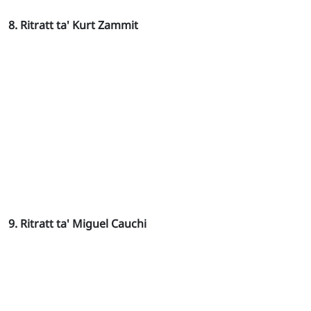
8. Ritratt ta' Kurt Zammit
9. Ritratt ta' Miguel Cauchi