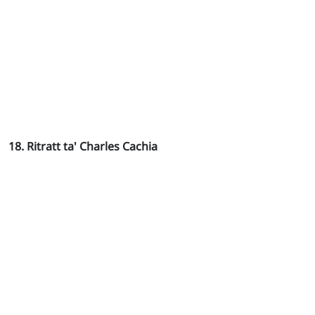
18. Ritratt ta' Charles Cachia