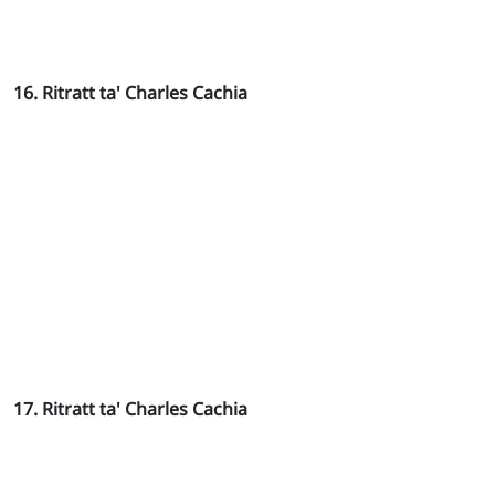
16. Ritratt ta' Charles Cachia
17. Ritratt ta' Charles Cachia