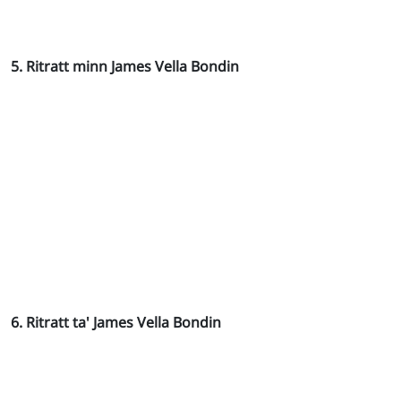
5. Ritratt minn James Vella Bondin
6. Ritratt ta' James Vella Bondin