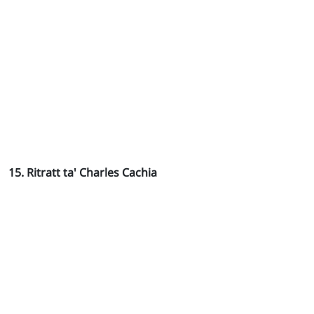
15. Ritratt ta' Charles Cachia