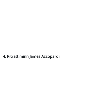
4. Ritratt minn James Azzopardi