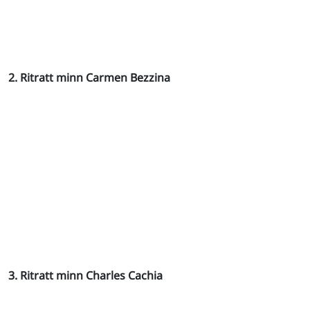
2. Ritratt minn Carmen Bezzina
3. Ritratt minn Charles Cachia