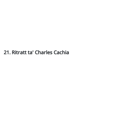
21. Ritratt ta' Charles Cachia