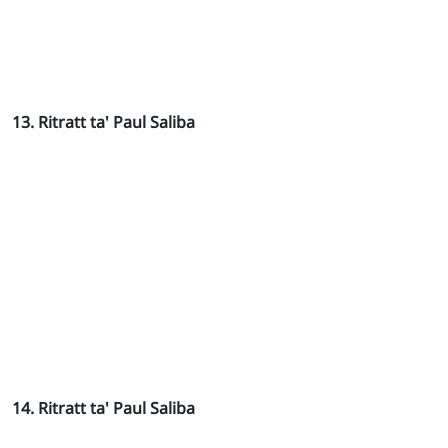
13. Ritratt ta' Paul Saliba
14. Ritratt ta' Paul Saliba