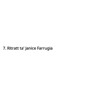
7. Ritratt ta' Janice Farrugia