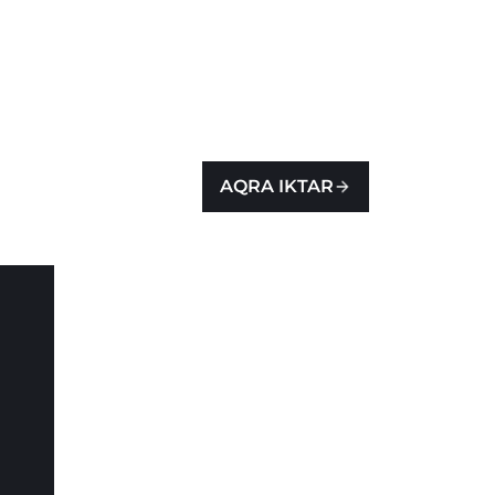
AQRA IKTAR