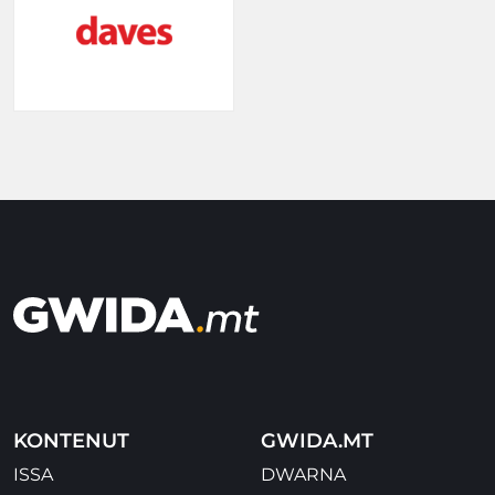
KONTENUT
GWIDA.MT
ISSA
DWARNA