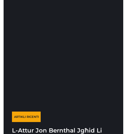
ARTIKLI RICENTI
L-Attur Jon Bernthal Jgħid Li