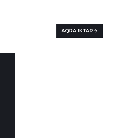
AQRA IKTAR