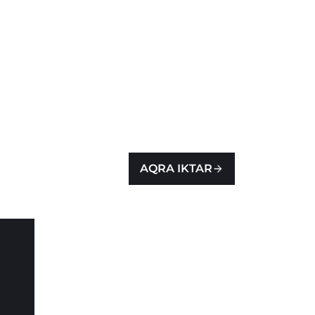
AQRA IKTAR