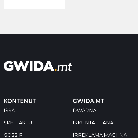
KONTENUT
GWIDA.MT
ISSA
DWARNA
SPETTAKLU
IKKUNTATTJANA
GOSSIP
IRREKLAMA MAGĦNA