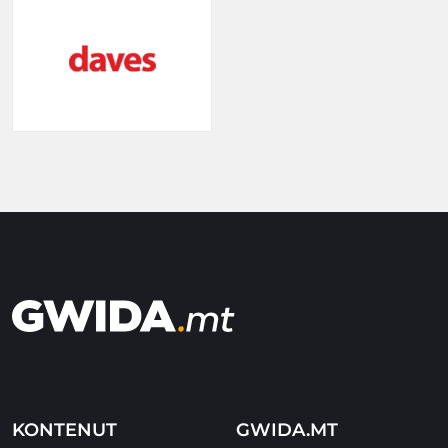
KONTENUT
GWIDA.MT