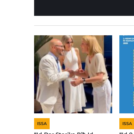
ISSA
ISSA