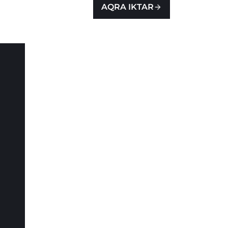
AQRA IKTAR