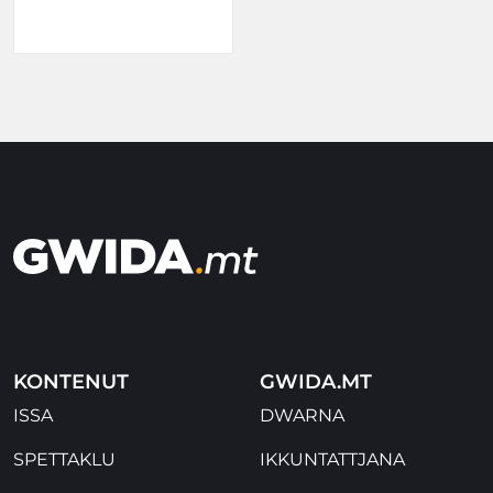
KONTENUT
GWIDA.MT
ISSA
DWARNA
SPETTAKLU
IKKUNTATTJANA