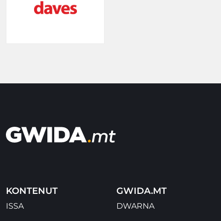
KONTENUT
GWIDA.MT
ISSA
DWARNA