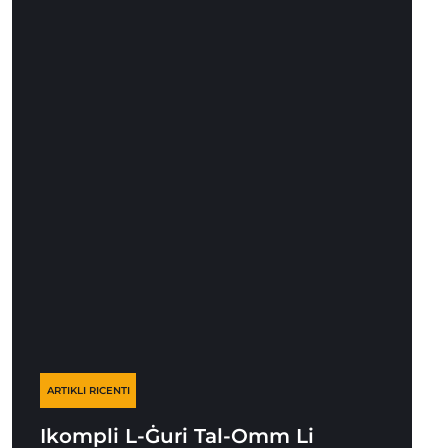
ARTIKLI RICENTI
Ikompli L-Ġuri Tal-Omm Li