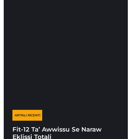
ARTIKLI RICENTI
Fit-12 Ta’ Awwissu Se Naraw
Eklissi Totali