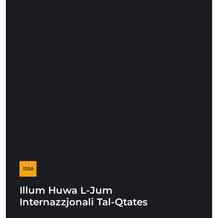
ISSA
Illum Huwa L-Jum
Internazzjonali Tal-Qtates