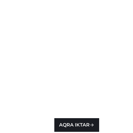
AQRA IKTAR