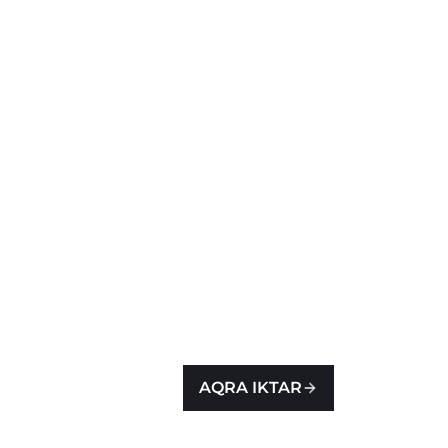
AQRA IKTAR