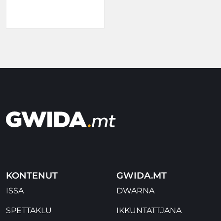
KONTENUT
GWIDA.MT
ISSA
DWARNA
SPETTAKLU
IKKUNTATTJANA