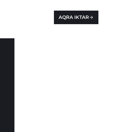
AQRA IKTAR