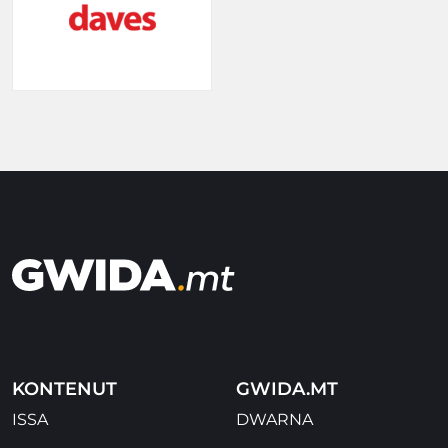
KONTENUT
GWIDA.MT
ISSA
DWARNA