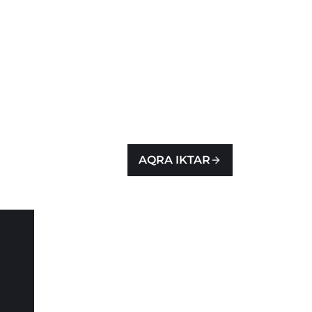
AQRA IKTAR