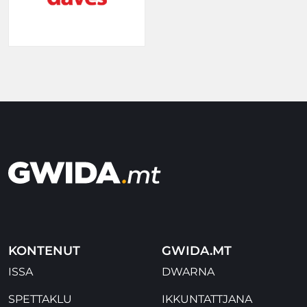
KONTENUT
GWIDA.MT
ISSA
DWARNA
SPETTAKLU
IKKUNTATTJANA