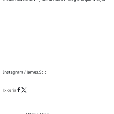
Instagram / James.Scic
Ixxerja