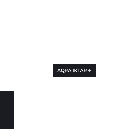
AQRA IKTAR