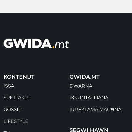
KONTENUT
GWIDA.MT
ISSA
DWARNA
SPETTAKLU
IKKUNTATTJANA
GOSSIP
IRREKLAMA MAGĦNA
LIFESTYLE
SEGWI HAWN