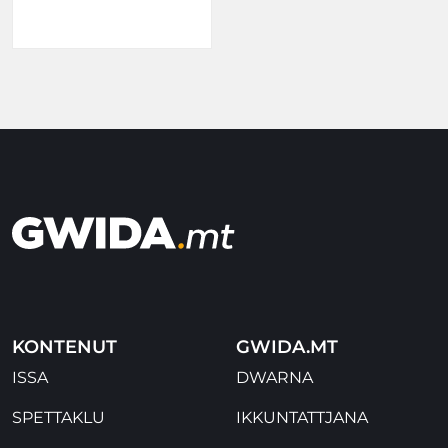
KONTENUT
GWIDA.MT
ISSA
DWARNA
SPETTAKLU
IKKUNTATTJANA