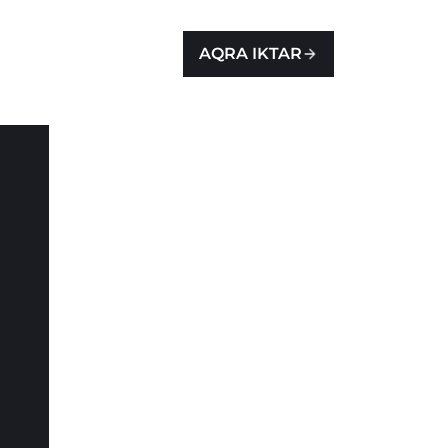
AQRA IKTAR