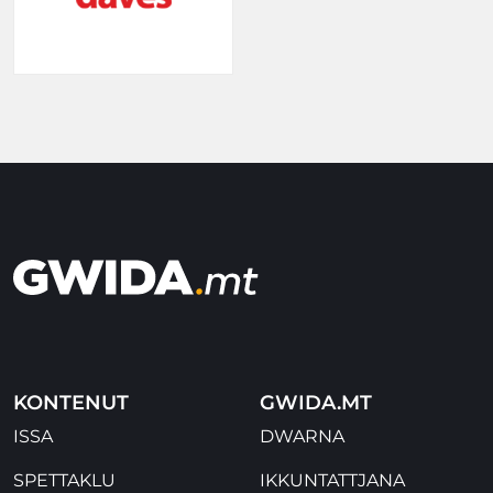
KONTENUT
GWIDA.MT
ISSA
DWARNA
SPETTAKLU
IKKUNTATTJANA