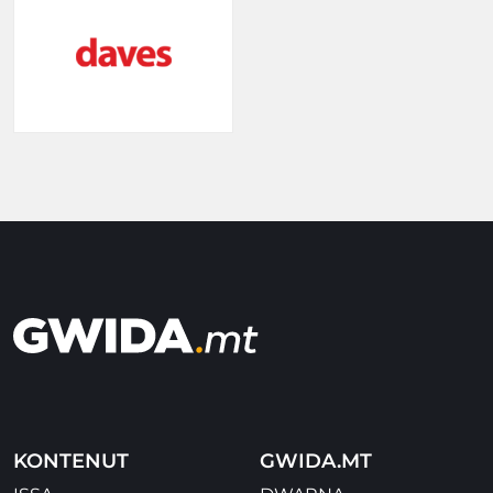
KONTENUT
GWIDA.MT