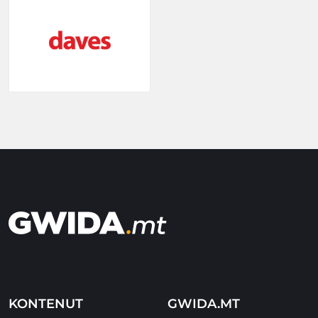
KONTENUT
GWIDA.MT