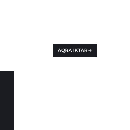
AQRA IKTAR