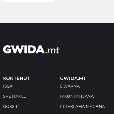
KONTENUT
GWIDA.MT
ISSA
DWARNA
SPETTAKLU
IKKUNTATTJANA
GOSSIP
IRREKLAMA MAGĦNA