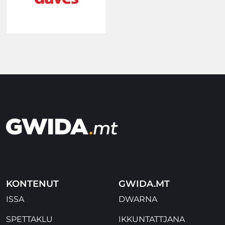
KONTENUT
GWIDA.MT
ISSA
DWARNA
SPETTAKLU
IKKUNTATTJANA