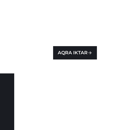
AQRA IKTAR