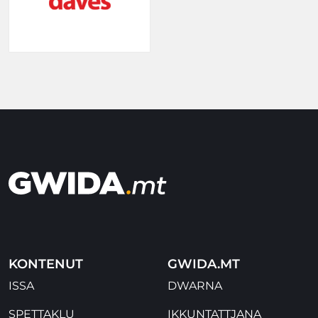
KONTENUT
GWIDA.MT
ISSA
DWARNA
SPETTAKLU
IKKUNTATTJANA