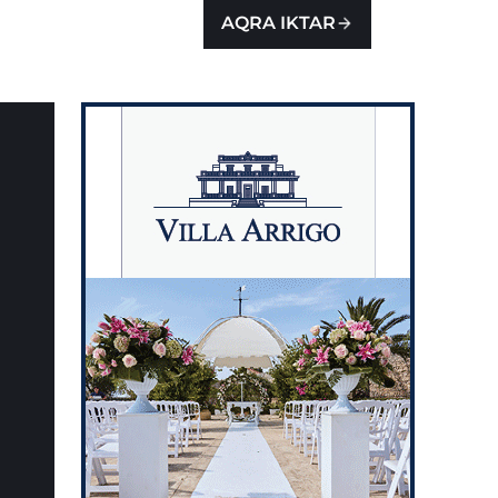
AQRA IKTAR