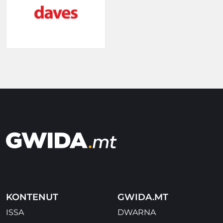
KONTENUT
GWIDA.MT
ISSA
DWARNA