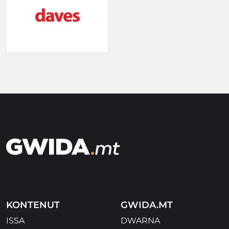
KONTENUT
GWIDA.MT
ISSA
DWARNA