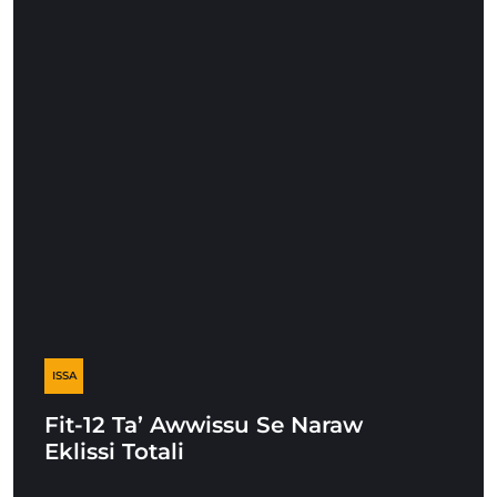
ISSA
Fit-12 Ta’ Awwissu Se Naraw
Eklissi Totali