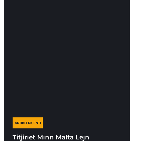
ARTIKLI RICENTI
Titjiriet Minn Malta Lejn