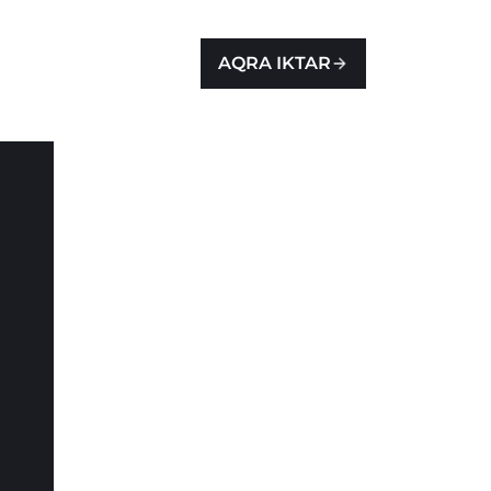
AQRA IKTAR