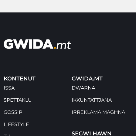
KONTENUT
GWIDA.MT
ISSA
DWARNA
SPETTAKLU
IKKUNTATTJANA
GOSSIP
IRREKLAMA MAGĦNA
LIFESTYLE
SEGWI HAWN