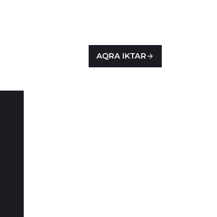
AQRA IKTAR