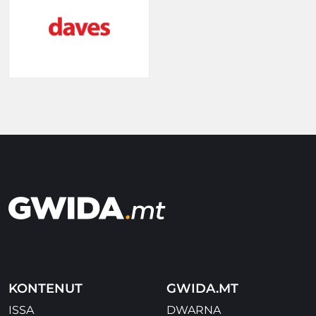
KONTENUT
GWIDA.MT
ISSA
DWARNA