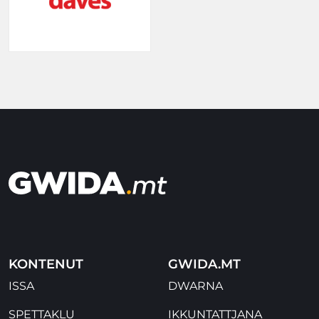
KONTENUT
GWIDA.MT
ISSA
DWARNA
SPETTAKLU
IKKUNTATTJANA