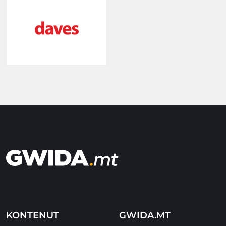
KONTENUT
GWIDA.MT