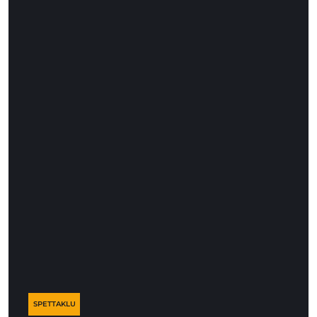
SPETTAKLU