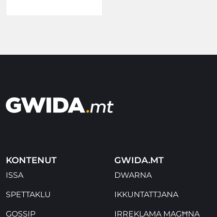
KONTENUT
GWIDA.MT
ISSA
DWARNA
SPETTAKLU
IKKUNTATTJANA
GOSSIP
IRREKLAMA MAGĦNA